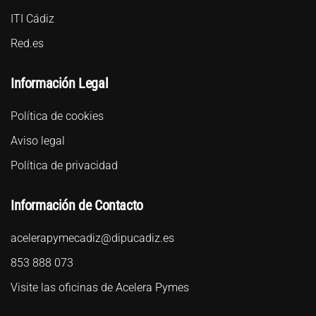
ITI Cádiz
Red.es
Información Legal
Política de cookies
Aviso legal
Política de privacidad
Información de Contacto
acelerapymecadiz@dipucadiz.es
853 888 073
Visite las oficinas de Acelera Pymes