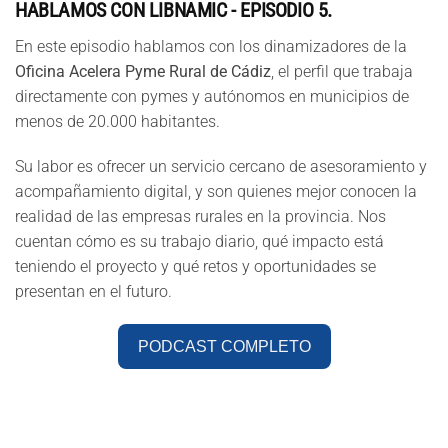
HABLAMOS CON LIBNAMIC - EPISODIO 5.
En este episodio hablamos con los dinamizadores de la
Oficina Acelera Pyme Rural de Cádiz
, el perfil que trabaja
directamente con pymes y autónomos en municipios de
menos de 20.000 habitantes.
Su labor es ofrecer un servicio cercano de asesoramiento y
acompañamiento digital, y son quienes mejor conocen la
realidad de las empresas rurales en la provincia. Nos
cuentan cómo es su trabajo diario, qué impacto está
teniendo el proyecto y qué retos y oportunidades se
presentan en el futuro.
PODCAST COMPLETO