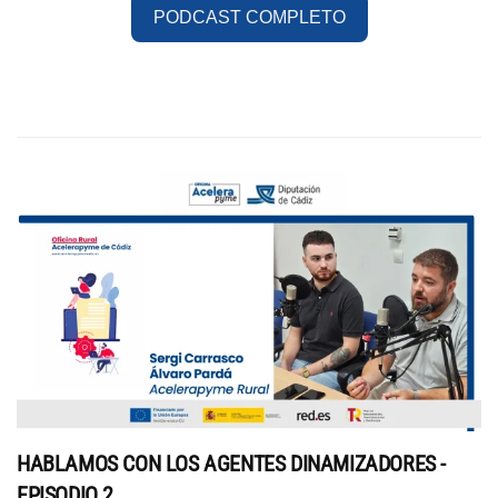
PODCAST COMPLETO
HABLAMOS CON LOS AGENTES DINAMIZADORES -
EPISODIO 2.