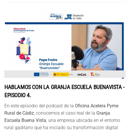
HABLAMOS CON LA GRANJA ESCUELA BUENAVISTA -
EPISODIO 4.
En este episodio del podcast de la
Oficina Acelera Pyme
Rural de Cádiz
, conocemos el caso real de la
Granja
Escuela Buena Vista
, una empresa ubicada en el entorno
rural gaditano que ha iniciado su transformación digital