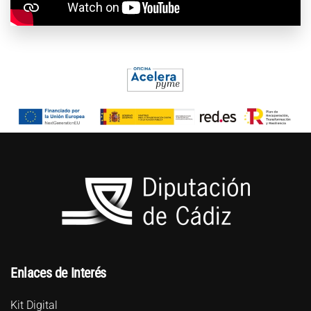
Enlaces de Interés
Kit Digital