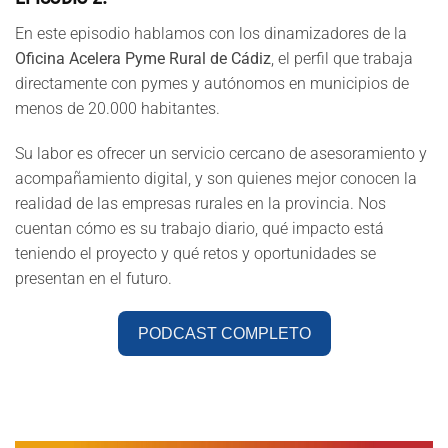
En este episodio hablamos con los dinamizadores de la
Oficina Acelera Pyme Rural de Cádiz
, el perfil que trabaja
directamente con pymes y autónomos en municipios de
menos de 20.000 habitantes.
Su labor es ofrecer un servicio cercano de asesoramiento y
acompañamiento digital, y son quienes mejor conocen la
realidad de las empresas rurales en la provincia. Nos
cuentan cómo es su trabajo diario, qué impacto está
teniendo el proyecto y qué retos y oportunidades se
presentan en el futuro.
PODCAST COMPLETO