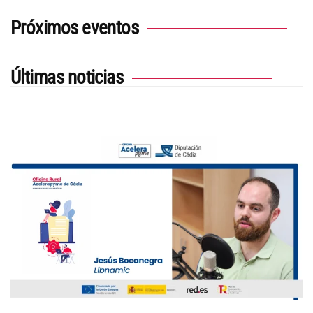
Próximos eventos
Últimas noticias