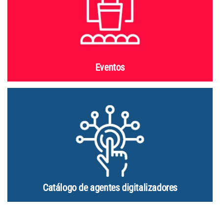
Eventos
Catálogo de agentes digitalizadores