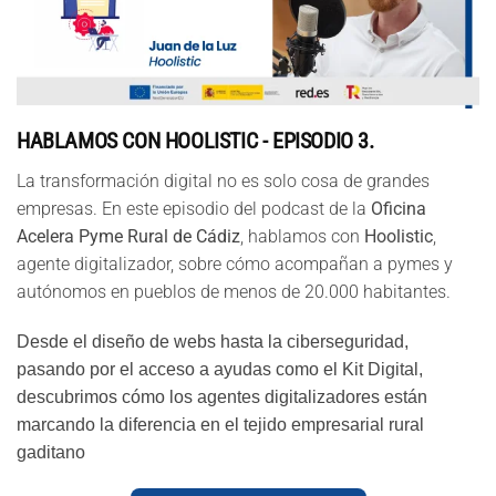
HABLAMOS CON HOOLISTIC - EPISODIO 3.
La transformación digital no es solo cosa de grandes
empresas. En este episodio del podcast de la
Oficina
Acelera Pyme Rural de Cádiz
, hablamos con
Hoolistic
,
agente digitalizador, sobre cómo acompañan a pymes y
autónomos en pueblos de menos de 20.000 habitantes.
Desde el diseño de webs hasta la ciberseguridad,
pasando por el acceso a ayudas como el Kit Digital,
descubrimos cómo los agentes digitalizadores están
marcando la diferencia en el tejido empresarial rural
gaditano