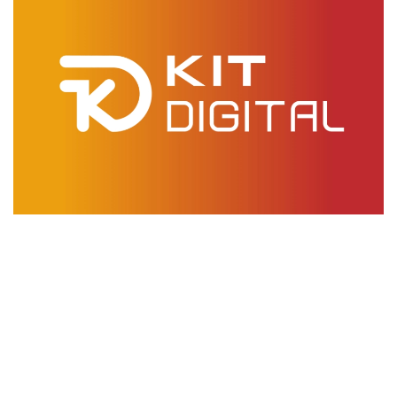
Descubre el Kit Digital para tu empresa