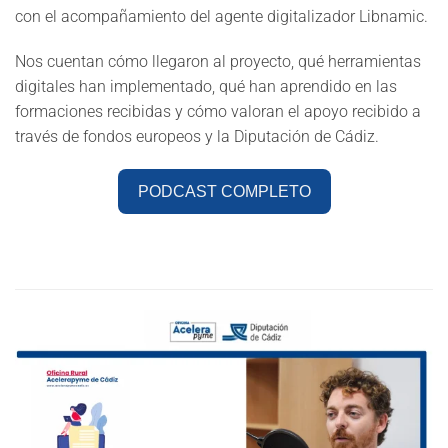
con el acompañamiento del agente digitalizador Libnamic.
Nos cuentan cómo llegaron al proyecto, qué herramientas
digitales han implementado, qué han aprendido en las
formaciones recibidas y cómo valoran el apoyo recibido a
través de fondos europeos y la Diputación de Cádiz.
PODCAST COMPLETO