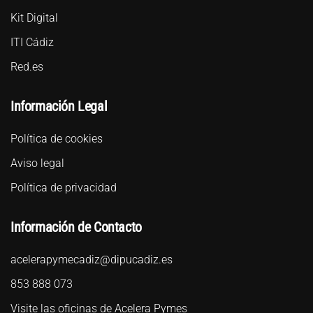
Kit Digital
ITI Cádiz
Red.es
Información Legal
Política de cookies
Aviso legal
Política de privacidad
Información de Contacto
acelerapymecadiz@dipucadiz.es
853 888 073
Visite las oficinas de Acelera Pymes