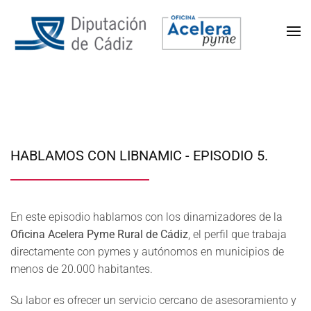
HABLAMOS CON LIBNAMIC - EPISODIO 5.
En este episodio hablamos con los dinamizadores de la
Oficina Acelera Pyme Rural de Cádiz
, el perfil que trabaja
directamente con pymes y autónomos en municipios de
menos de 20.000 habitantes.
Su labor es ofrecer un servicio cercano de asesoramiento y