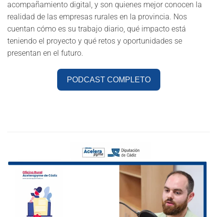
acompañamiento digital, y son quienes mejor conocen la
realidad de las empresas rurales en la provincia. Nos
cuentan cómo es su trabajo diario, qué impacto está
teniendo el proyecto y qué retos y oportunidades se
presentan en el futuro.
PODCAST COMPLETO