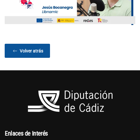
Volver atrás
Enlaces de Interés