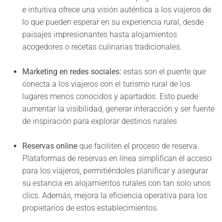
e intuitiva ofrece una visión auténtica a los viajeros de
lo que pueden esperar en su experiencia rural, desde
paisajes impresionantes hasta alojamientos
acogedores o recetas culinarias tradicionales.
Marketing en redes sociales:
estas son el puente que
conecta a los viajeros con el turismo rural de los
lugares menos conocidos y apartados. Esto puede
aumentar la visibilidad, generar interacción y ser fuente
de inspiración para explorar destinos rurales
Reservas online
que faciliten el proceso de reserva.
Plataformas de reservas en línea simplifican el acceso
para los viajeros, permitiéndoles planificar y asegurar
su estancia en alojamientos rurales con tan solo unos
clics. Además, mejora la eficiencia operativa para los
propietarios de estos establecimientos.