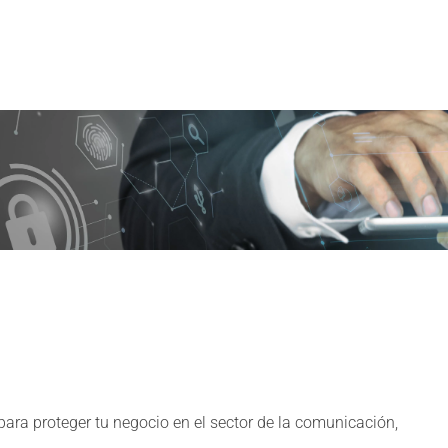
para proteger tu negocio en el sector de la comunicación,