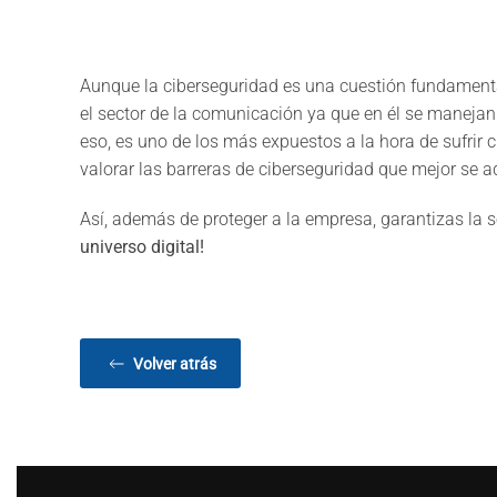
Aunque la ciberseguridad es una cuestión fundamenta
el sector de la comunicación ya que en él se maneja
eso, es uno de los más expuestos a la hora de sufrir 
valorar las barreras de ciberseguridad que mejor se 
Así, además de proteger a la empresa, garantizas la s
universo digital!
Volver atrás