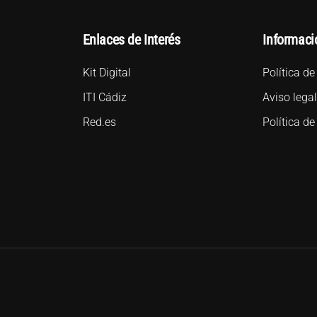
Enlaces de Interés
Informaci
Kit Digital
Política de
ITI Cádiz
Aviso lega
Red.es
Política de