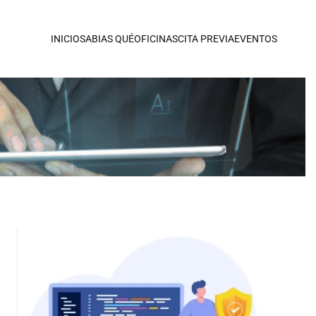
INICIO
SABIAS QUÉ
OFICINAS
CITA PREVIA
EVENTOS