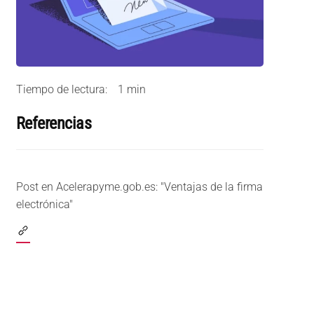
Tiempo de lectura:
1 min
Referencias
Post en Acelerapyme.gob.es: "Ventajas de la firma
electrónica"