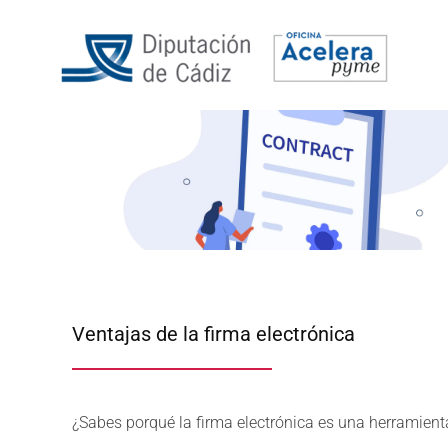
Ventajas de la firma electrónica
¿Sabes porqué la firma electrónica es una herramient