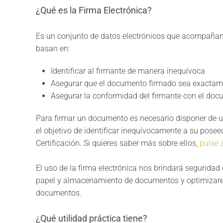
¿Qué es la Firma Electrónica?
Es un conjunto de datos electrónicos que acompañan
basan en:
Identificar al firmante de manera inequívoca
Asegurar que el documento firmado sea exactamen
Asegurar la conformidad del firmante con el doc
Para firmar un documento es necesario disponer de un 
el objetivo de identificar inequívocamente a su posee
Certificación. Si quieres saber más sobre ellos,
pulse 
El uso de la firma electrónica nos brindará seguridad
papel y almacenamiento de documentos y optimizarem
documentos.
¿Qué utilidad práctica tiene?