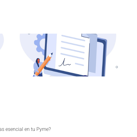
as esencial en tu Pyme?