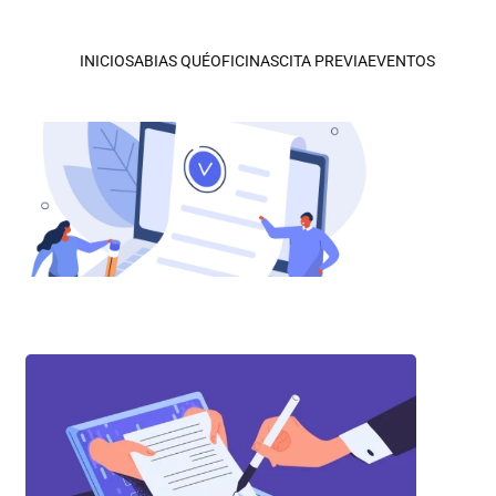
INICIO
SABIAS QUÉ
OFICINAS
CITA PREVIA
EVENTOS