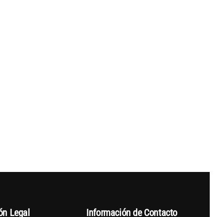
ón Legal
Información de Contacto