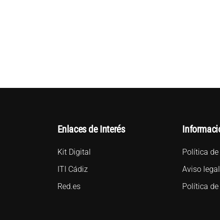
Enlaces de Interés
Informaci
Kit Digital
Política de
ITI Cádiz
Aviso lega
Red.es
Política de