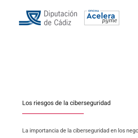
Los riesgos de la ciberseguridad
La importancia de la ciberseguridad en los neg