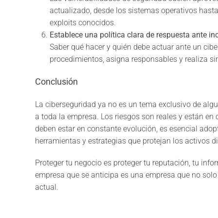
actualizado, desde los sistemas operativos hasta 
exploits conocidos.
Establece una política clara de respuesta ante i
Saber qué hacer y quién debe actuar ante un cibe
procedimientos, asigna responsables y realiza s
Conclusión
La ciberseguridad ya no es un tema exclusivo de alg
a toda la empresa. Los riesgos son reales y están en
deben estar en constante evolución, es esencial adopt
herramientas y estrategias que protejan los activos di
Proteger tu negocio es proteger tu reputación, tu infor
empresa que se anticipa es una empresa que no solo s
actual.