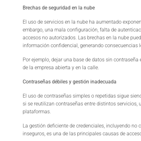
Brechas de seguridad en la nube
El uso de servicios en la nube ha aumentado exponen
embargo, una mala configuración, falta de autenticac
accesos no autorizados. Las brechas en la nube pued
información confidencial, generando consecuencias l
Por ejemplo, dejar una base de datos sin contraseña en
de la empresa abierta y en la calle.
Contraseñas débiles y gestión inadecuada
El uso de contraseñas simples o repetidas sigue si
si se reutilizan contraseñas entre distintos servicio
plataformas.
La gestión deficiente de credenciales, incluyendo no
inseguros, es una de las principales causas de acces