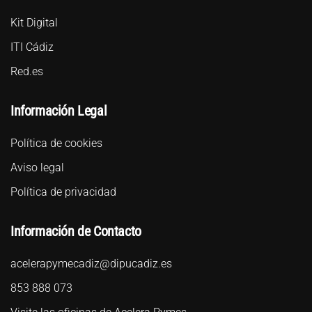
Kit Digital
ITI Cádiz
Red.es
Información Legal
Política de cookies
Aviso legal
Política de privacidad
Información de Contacto
acelerapymecadiz@dipucadiz.es
853 888 073