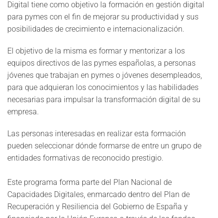
Digital tiene como objetivo la formación en gestión digital
para pymes con el fin de mejorar su productividad y sus
posibilidades de crecimiento e internacionalización.
El objetivo de la misma es formar y mentorizar a los
equipos directivos de las pymes españolas, a personas
jóvenes que trabajan en pymes o jóvenes desempleados,
para que adquieran los conocimientos y las habilidades
necesarias para impulsar la transformación digital de su
empresa.
Las personas interesadas en realizar esta formación
pueden seleccionar dónde formarse de entre un grupo de
entidades formativas de reconocido prestigio.
Este programa forma parte del Plan Nacional de
Capacidades Digitales, enmarcado dentro del Plan de
Recuperación y Resiliencia del Gobierno de España y