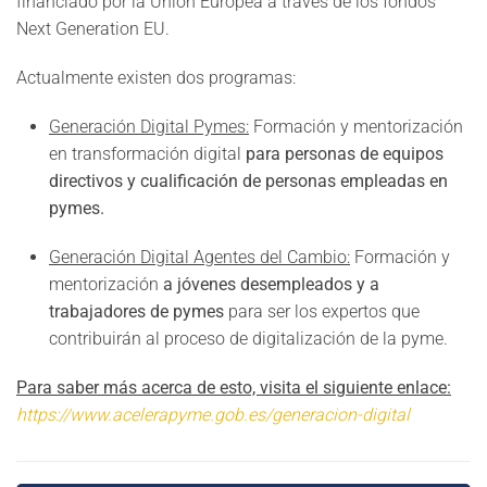
financiado por la Unión Europea a través de los fondos
Next Generation EU.
Actualmente existen dos programas:
Generación Digital Pymes:
Formación y mentorización
en transformación digital
para personas de equipos
directivos y cualificación de personas empleadas en
pymes.
Generación Digital Agentes del Cambio:
Formación y
mentorización
a jóvenes desempleados y a
trabajadores de pymes
para ser los expertos que
contribuirán al proceso de digitalización de la pyme.
Para saber más acerca de esto, visita el siguiente enlace:
https://www.acelerapyme.gob.es/generacion-digital