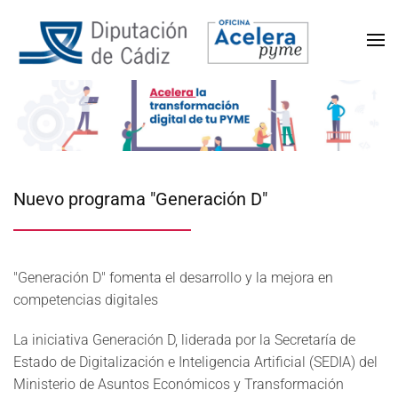
Nuevo programa "Generación D"
"Generación D" fomenta el desarrollo y la mejora en
competencias digitales
La iniciativa Generación D, liderada por la Secretaría de
Estado de Digitalización e Inteligencia Artificial (SEDIA) del
Ministerio de Asuntos Económicos y Transformación