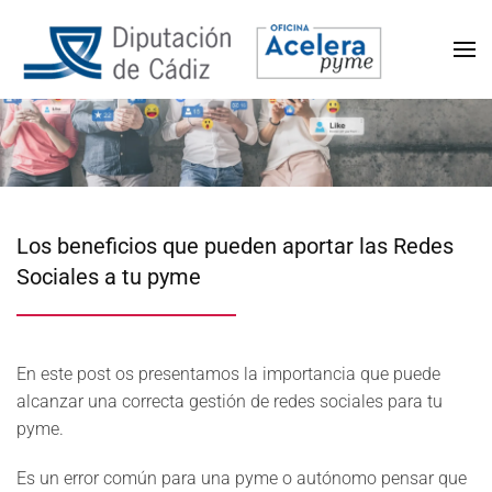
Los beneficios que pueden aportar las Redes
Sociales a tu pyme
En este post os presentamos la importancia que puede
alcanzar una correcta gestión de redes sociales para tu
pyme.
Es un error común para una pyme o autónomo pensar que