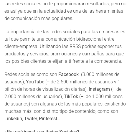
las redes sociales no te proporcionaran resultados, pero no
es así ya que en la actualidad es una de las herramientas
de comunicación más populares.
La importancia de las redes sociales para las empresas es
tal que permite una comunicación bidireccional entre
cliente-empresa. Utilizando las RRSS podrás exponer tus
productos y servicios, promociones y campañas para que
los posibles clientes te elijan a ti frente a la competencia.
Redes sociales como son
Facebook
(3.000 millones de
usuarios),
YouTube
(+ de 2.500 millones de usuarios y 1
billón de horas de visualización diarias),
Instagram
(+ de
2.000 millones de usuarios),
TikTok
(+ de 1.000 millones
de usuarios) son algunas de las más populares, existiendo
muchas más con distinto tipo de contenido, como son
Linkedin, Twiter, Pinterest…
¿Por qué invertir en Redes Sociales?