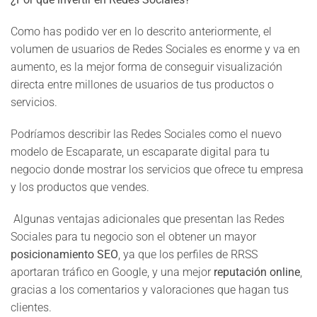
Como has podido ver en lo descrito anteriormente, el
volumen de usuarios de Redes Sociales es enorme y va en
aumento, es la mejor forma de conseguir visualización
directa entre millones de usuarios de tus productos o
servicios.
Podríamos describir las Redes Sociales como el nuevo
modelo de Escaparate, un escaparate digital para tu
negocio donde mostrar los servicios que ofrece tu empresa
y los productos que vendes.
Algunas ventajas adicionales que presentan las Redes
Sociales para tu negocio son el obtener un mayor
posicionamiento SEO
, ya que los perfiles de RRSS
aportaran tráfico en Google, y una mejor
reputación online
,
gracias a los comentarios y valoraciones que hagan tus
clientes.