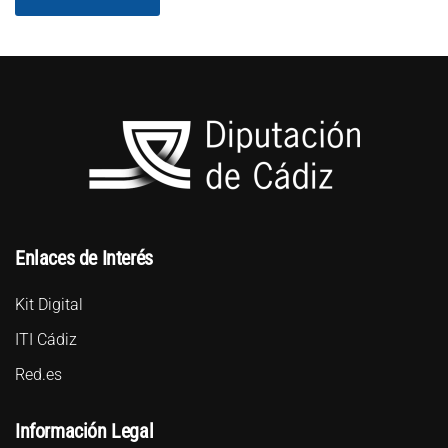
Enlaces de Interés
Kit Digital
ITI Cádiz
Red.es
Información Legal