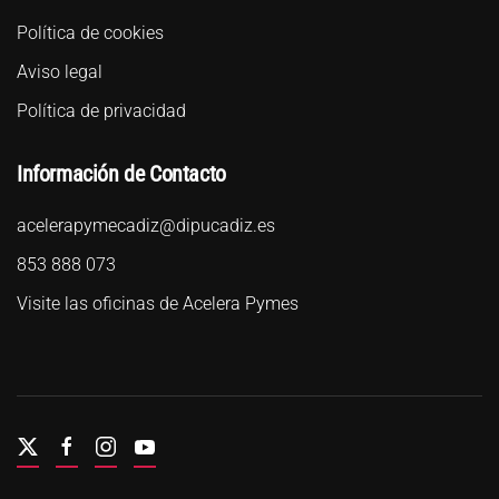
Política de cookies
Aviso legal
Política de privacidad
Información de Contacto
acelerapymecadiz@dipucadiz.es
853 888 073
Visite las oficinas de Acelera Pymes