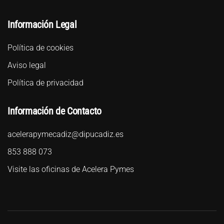
Información Legal
Política de cookies
Aviso legal
Política de privacidad
Información de Contacto
acelerapymecadiz@dipucadiz.es
853 888 073
Visite las oficinas de Acelera Pymes