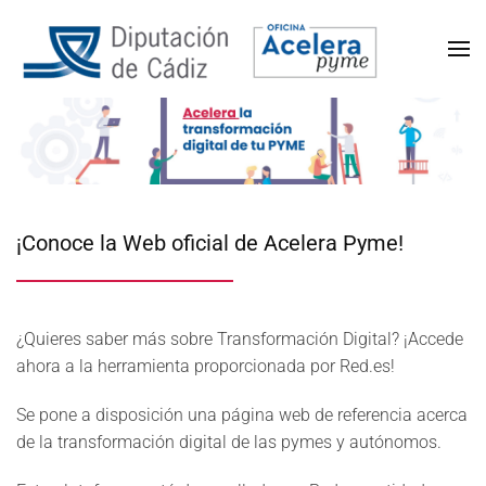
¡Conoce la Web oficial de Acelera Pyme!
¿Quieres saber más sobre Transformación Digital? ¡Accede
ahora a la herramienta proporcionada por Red.es!
Se pone a disposición una página web de referencia acerca
de la transformación digital de las pymes y autónomos.