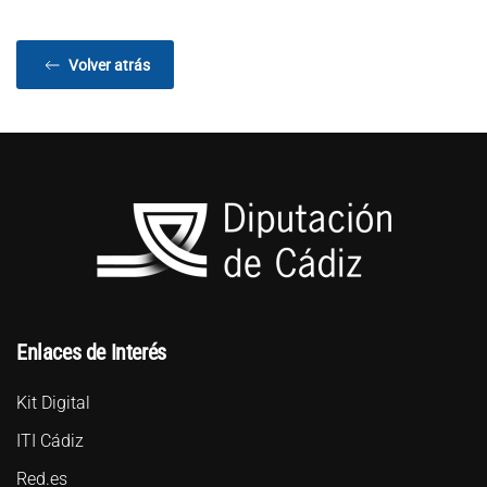
Volver atrás
Enlaces de Interés
Kit Digital
ITI Cádiz
Red.es