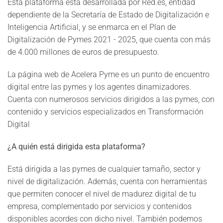
Esta plataforma está desarrollada por Red.es, entidad
dependiente de la Secretaría de Estado de Digitalización e
Inteligencia Artificial, y se enmarca en el Plan de
Digitalización de Pymes 2021 - 2025, que cuenta con más
de 4.000 millones de euros de presupuesto.
La página web de Acelera Pyme es un punto de encuentro
digital entre las pymes y los agentes dinamizadores.
Cuenta con numerosos servicios dirigidos a las pymes, con
contenido y servicios especializados en Transformación
Digital
¿A quién está dirigida esta plataforma?
Está dirigida a las pymes de cualquier tamaño, sector y
nivel de digitalización. Además, cuenta con herramientas
que permiten conocer el nivel de madurez digital de tu
empresa, complementado por servicios y contenidos
disponibles acordes con dicho nivel. También podemos