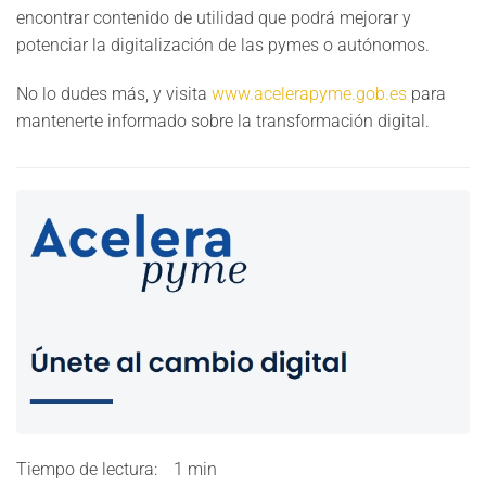
encontrar contenido de utilidad que podrá mejorar y
potenciar la digitalización de las pymes o autónomos.
No lo dudes más, y visita
www.acelerapyme.gob.es
para
mantenerte informado sobre la transformación digital.
Tiempo de lectura:
1 min