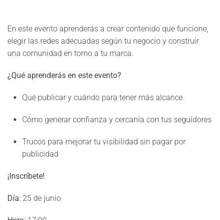
En este evento aprenderás a crear contenido que funcione,
elegir las redes adecuadas según tu negocio y construir
una comunidad en torno a tu marca.
¿Qué aprenderás en este evento?
Qué publicar y cuándo para tener más alcance
Cómo generar confianza y cercanía con tus seguidores
Trucos para mejorar tu visibilidad sin pagar por
publicidad
¡Inscríbete!
Día
: 25 de junio