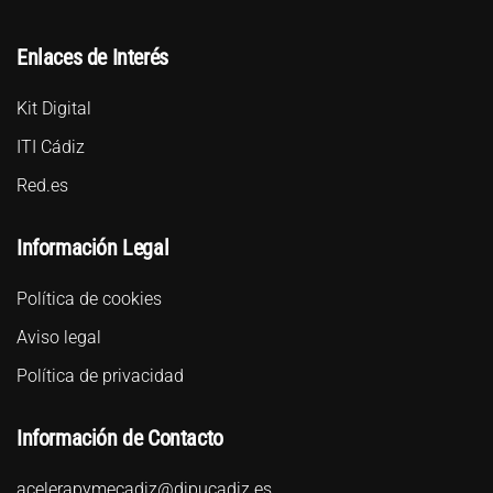
Enlaces de Interés
Kit Digital
ITI Cádiz
Red.es
Información Legal
Política de cookies
Aviso legal
Política de privacidad
Información de Contacto
acelerapymecadiz@dipucadiz.es