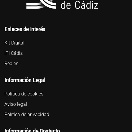
Enlaces de Interés
Kit Digital
ITI Cádiz
Red.es
Información Legal
Política de cookies
Aviso legal
Política de privacidad
Información de Contacto