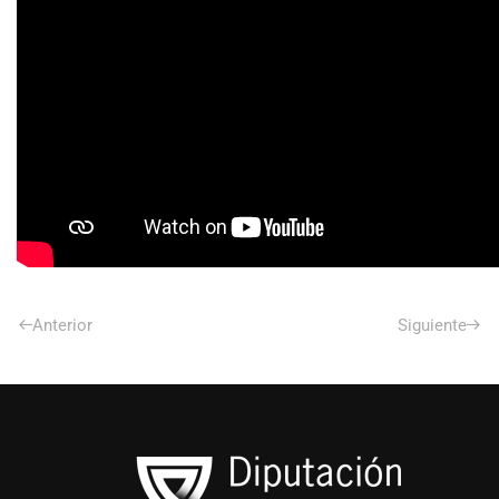
Anterior
Siguiente