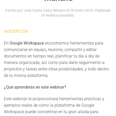
Escrito por Jose Carlos Calcy Serrano el
29 Enero 2025
. Publicado
en
eventos-pasados
.
INSCRIPCIÓN
En
Google Workspace
encontramos herramientas para
comunicarse en equipo, reunirse, compartir y editar
documentos en tiempo real, planificar tu día a día de
manera organizada, así como para darle seguimiento a
proyectos y tareas entre otras posibilidades, y todo dentro
de la misma plataforma.
¿Qué aprenderás en este webinar?
Este webinar te proporcionará herramientas prácticas y
ejemplos reales de cómo la plataforma de Google
Workspace puede convertirse en tu gran aliada para