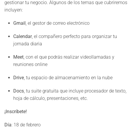
gestionar tu negocio. Algunos de los temas que cubriremos
incluyen:
Gmail
, el gestor de correo electrónico
Calendar
, el compañero perfecto para organizar tu
jornada diaria
Meet
, con el que podrás realizar videollamadas y
reuniones online
Drive
, tu espacio de almacenamiento en la nube
Docs
, tu suite gratuita que incluye procesador de texto,
hoja de cálculo, presentaciones, etc.
¡Inscríbete!
Día
: 18 de febrero