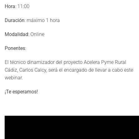
Hora
: 11:00
Duración
: máximo 1 hora
Modalidad
: Online
Ponentes
:
El técnico dinamizador del proyecto Acelera Pyme Rural
Cádiz, Carlos Calcy, será el encargado de llevar a cabo este
webinar.
¡Te esperamos!