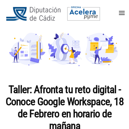
Taller: Afronta tu reto digital -
Conoce Google Workspace, 18
de Febrero en horario de
mañana