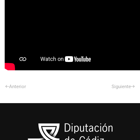
Anterior
Siguiente