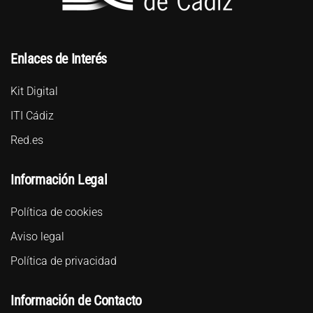
Enlaces de Interés
Kit Digital
ITI Cádiz
Red.es
Información Legal
Política de cookies
Aviso legal
Política de privacidad
Información de Contacto