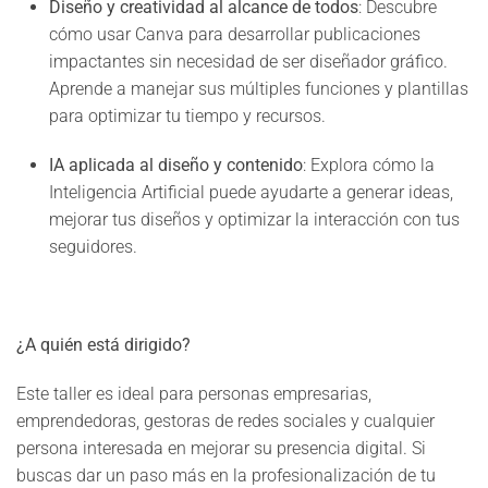
Diseño y creatividad al alcance de todos
: Descubre
cómo usar Canva para desarrollar publicaciones
impactantes sin necesidad de ser diseñador gráfico.
Aprende a manejar sus múltiples funciones y plantillas
para optimizar tu tiempo y recursos.
IA aplicada al diseño y contenido
: Explora cómo la
Inteligencia Artificial puede ayudarte a generar ideas,
mejorar tus diseños y optimizar la interacción con tus
seguidores.
¿A quién está dirigido?
Este taller es ideal para personas empresarias,
emprendedoras, gestoras de redes sociales y cualquier
persona interesada en mejorar su presencia digital. Si
buscas dar un paso más en la profesionalización de tu