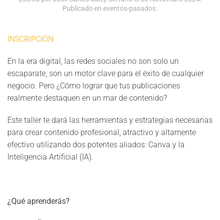
Publicado en
eventos-pasados
.
INSCRIPCIÓN
En la era digital, las redes sociales no son solo un
escaparate, son un motor clave para el éxito de cualquier
negocio. Pero ¿Cómo lograr que tus publicaciones
realmente destaquen en un mar de contenido?
Este taller te dará las herramientas y estrategias necesarias
para crear contenido profesional, atractivo y altamente
efectivo utilizando dos potentes aliados: Canva y la
Inteligencia Artificial (IA).
¿Qué aprenderás?