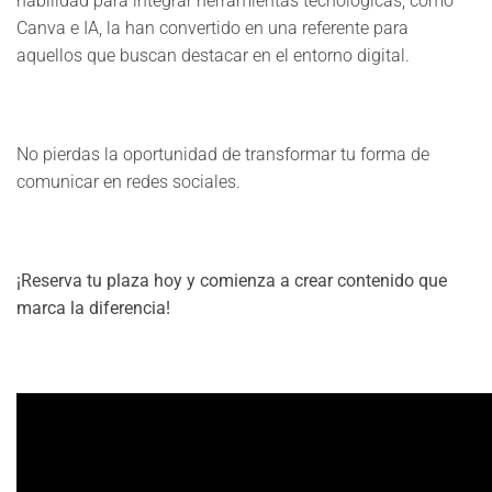
habilidad para integrar herramientas tecnológicas, como
Canva e IA, la han convertido en una referente para
aquellos que buscan destacar en el entorno digital.
No pierdas la oportunidad de transformar tu forma de
comunicar en redes sociales.
¡Reserva tu plaza hoy y comienza a crear contenido que
marca la diferencia!