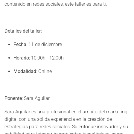
contenido en redes sociales, este taller es para ti.
Detalles del taller:
Fecha
: 11 de diciembre
Horario
: 10:00h - 12:00h
Modalidad
: Online
Ponente
: Sara Aguilar
Sara Aguilar es una profesional en el ámbito del marketing
digital con una sólida experiencia en la creación de
estrategias para redes sociales. Su enfoque innovador y su