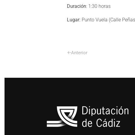
Duración
: 1:30 horas
Lugar:
Punto Vuela (Calle Peñas
Anterior