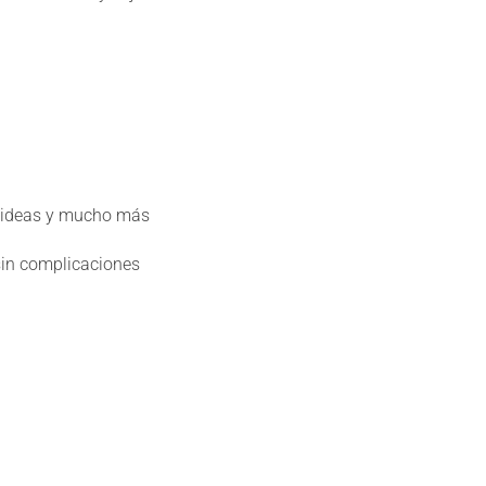
de ideas y mucho más
sin complicaciones